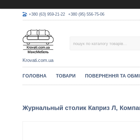
+380 (63) 959-21-22
+380 (95) 556-75-06
Krovati.com.ua
ГОЛОВНА
ТОВАРИ
ПОВЕРНЕННЯ ТА ОБМ
Журнальный столик Каприз Л, Компа