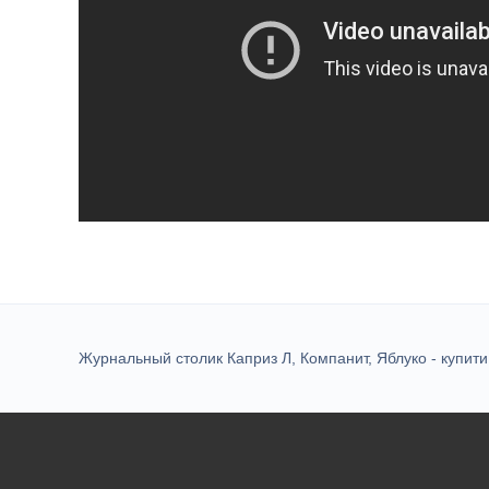
Журнальный столик Каприз Л, Компанит, Яблуко - купити в