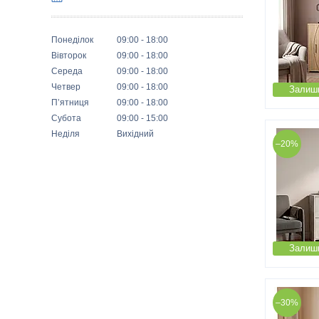
Понеділок
09:00
18:00
Вівторок
09:00
18:00
Середа
09:00
18:00
Четвер
09:00
18:00
Залиши
Пʼятниця
09:00
18:00
Субота
09:00
15:00
Неділя
Вихідний
–20%
Залиши
–30%