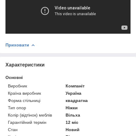
Приховати
Характеристики
Основні
Виробник
Компаніт
Країна виробник
Україна
Форма стільниці
квадратна
Тип опор
Ніжки
Колір (відтінок) меблів
Вільха
Гарантійний термін
12 міс
Стан
Новий