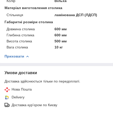
Колір
Вільха
Матеріал виготовлення столика
Стільниця
ламінована ДСП (ЛДСП)
Габаритні розміри столика
Довжина столика
600 мм
Глибина столика
600 мм
Висота столика
500 мм
Вага столика
10 кг
Приховати
Умови доставки
Доставка здійснюється тільки по передоплаті.
Нова Пошта
Delivery
Доставка кур'єром по Києву