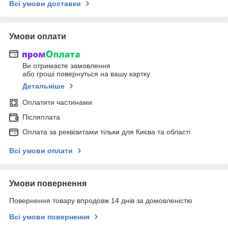
Всі умови доставки
Умови оплати
Ви отримаєте замовлення
або гроші повернуться на вашу картку
Детальніше
Оплатити частинами
Післяплата
Оплата за реквізитами тільки для Києва та області
Всі умови оплати
Умови повернення
Повернення товару впродовж 14 днів за домовленістю
Всі умови повернення