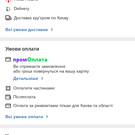
Delivery
Доставка кур'єром по Києву
Всі умови доставки
Умови оплати
Ви отримаєте замовлення
або гроші повернуться на вашу картку
Детальніше
Оплатити частинами
Післяплата
Оплата за реквізитами тільки для Києва та області
Всі умови оплати