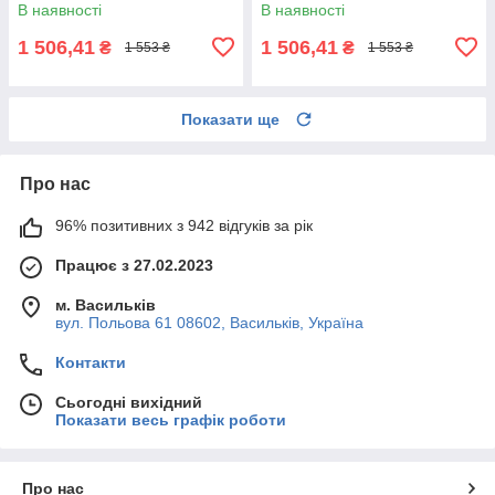
В наявності
В наявності
1 506,41
1 506,41
₴
₴
1 553 ₴
1 553 ₴
Показати ще
Про нас
96% позитивних з 942 відгуків за рік
Працює з 27.02.2023
м. Васильків
вул. Польова 61 08602, Васильків, Україна
Контакти
Сьогодні вихідний
Показати весь графік роботи
Про нас