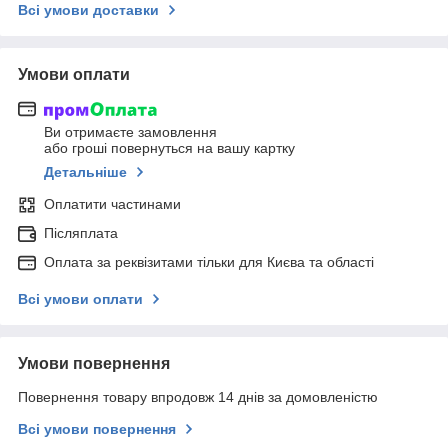
Всі умови доставки
Умови оплати
Ви отримаєте замовлення
або гроші повернуться на вашу картку
Детальніше
Оплатити частинами
Післяплата
Оплата за реквізитами тільки для Києва та області
Всі умови оплати
Умови повернення
Повернення товару впродовж 14 днів за домовленістю
Всі умови повернення