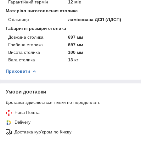
Гарантійний термін
12 міс
Матеріал виготовлення столика
Стільниця
ламінована ДСП (ЛДСП)
Габаритні розміри столика
Довжина столика
697 мм
Глибина столика
697 мм
Висота столика
100 мм
Вага столика
13 кг
Приховати
Умови доставки
Доставка здійснюється тільки по передоплаті.
Нова Пошта
Delivery
Доставка кур'єром по Києву