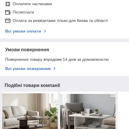
Оплатити частинами
Післяплата
Оплата за реквізитами тільки для Києва та області
Всі умови оплати
Умови повернення
Повернення товару впродовж 14 днів за домовленістю
Всі умови повернення
Подібні товари компанії