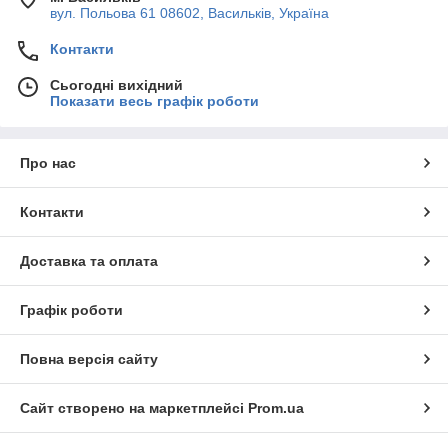
вул. Польова 61 08602, Васильків, Україна
Контакти
Сьогодні вихідний
Показати весь графік роботи
Про нас
Контакти
Доставка та оплата
Графік роботи
Повна версія сайту
Сайт створено на маркетплейсі
Prom.ua