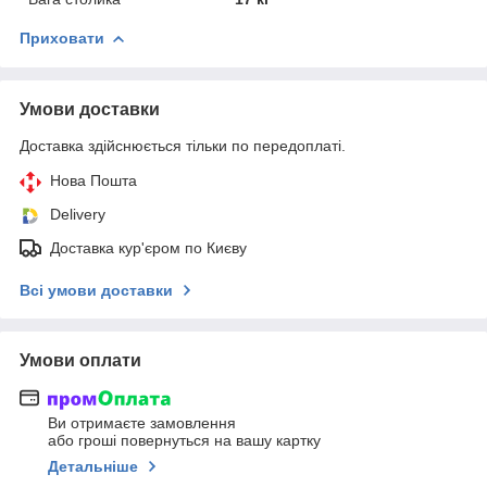
Приховати
Умови доставки
Доставка здійснюється тільки по передоплаті.
Нова Пошта
Delivery
Доставка кур'єром по Києву
Всі умови доставки
Умови оплати
Ви отримаєте замовлення
або гроші повернуться на вашу картку
Детальніше