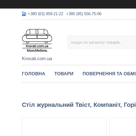
+380 (63) 959-21-22
+380 (95) 556-75-06
Krovati.com.ua
ГОЛОВНА
ТОВАРИ
ПОВЕРНЕННЯ ТА ОБМ
Стіл журнальний Твіст, Компаніт, Горі