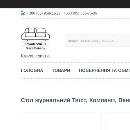
+380 (63) 959-21-22
+380 (95) 556-75-06
Krovati.com.ua
ГОЛОВНА
ТОВАРИ
ПОВЕРНЕННЯ ТА ОБМ
Стіл журнальний Твіст, Компаніт, Вен