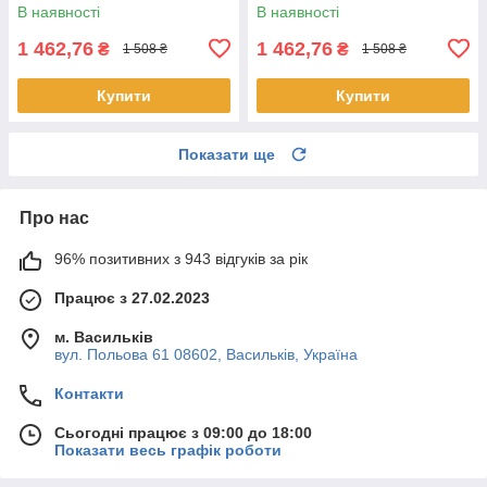
В наявності
В наявності
1 462,76
1 462,76
₴
₴
1 508 ₴
1 508 ₴
Купити
Купити
Показати ще
Про нас
96% позитивних з 943 відгуків за рік
Працює з 27.02.2023
м. Васильків
вул. Польова 61 08602, Васильків, Україна
Контакти
Сьогодні працює з 09:00 до 18:00
Показати весь графік роботи