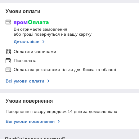
Умови оплати
Ви отримаєте замовлення
або гроші повернуться на вашу картку
Детальніше
Оплатити частинами
Післяплата
Оплата за реквізитами тільки для Києва та області
Всі умови оплати
Умови повернення
Повернення товару впродовж 14 днів за домовленістю
Всі умови повернення