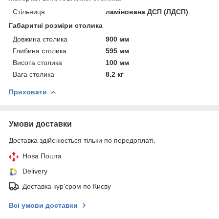
Стільниця
ламінована ДСП (ЛДСП)
Габаритні розміри столика
Довжина столика
900 мм
Глибина столика
595 мм
Висота столика
100 мм
Вага столика
8.2 кг
Приховати
Умови доставки
Доставка здійснюється тільки по передоплаті.
Нова Пошта
Delivery
Доставка кур'єром по Києву
Всі умови доставки