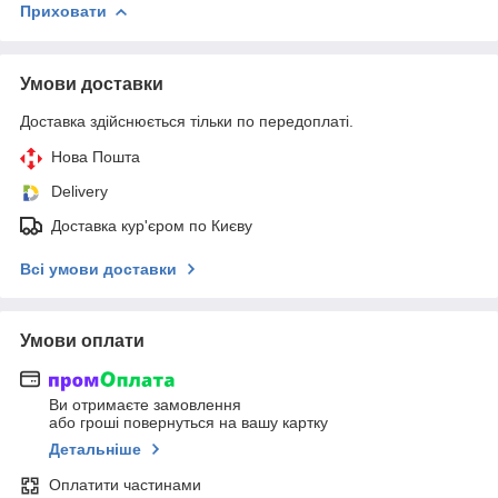
Приховати
Умови доставки
Доставка здійснюється тільки по передоплаті.
Нова Пошта
Delivery
Доставка кур'єром по Києву
Всі умови доставки
Умови оплати
Ви отримаєте замовлення
або гроші повернуться на вашу картку
Детальніше
Оплатити частинами