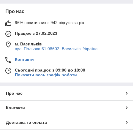
Про нас
96% позитивних з 942 відгуків за рік
Працює з 27.02.2023
м. Васильків
вул. Польова 61 08602, Васильків, Україна
Контакти
Сьогодні працює з 09:00 до 18:00
Показати весь графік роботи
Про нас
Контакти
Доставка та оплата