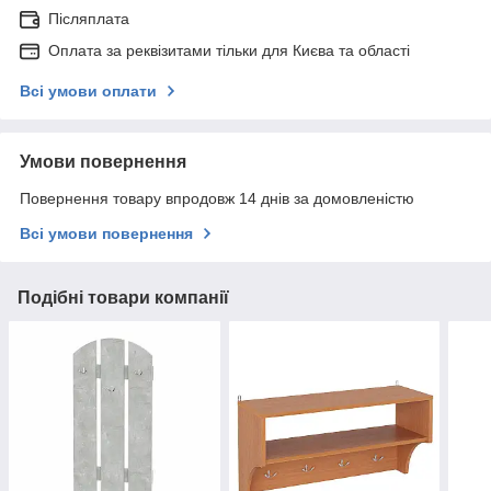
Післяплата
Оплата за реквізитами тільки для Києва та області
Всі умови оплати
Умови повернення
Повернення товару впродовж 14 днів за домовленістю
Всі умови повернення
Подібні товари компанії