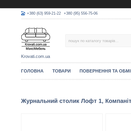
+380 (63) 959-21-22
+380 (95) 556-75-06
Krovati.com.ua
ГОЛОВНА
ТОВАРИ
ПОВЕРНЕННЯ ТА ОБМ
Журнальний столик Лофт 1, Компаніт