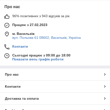
Про нас
96% позитивних з 943 відгуків за рік
Працює з 27.02.2023
м. Васильків
вул. Польова 61 08602, Васильків, Україна
Контакти
Сьогодні працює з 09:00 до 18:00
Показати весь графік роботи
Про нас
Контакти
Доставка та оплата