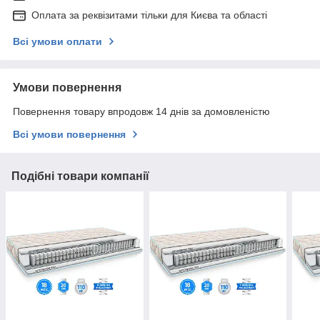
Оплата за реквізитами тільки для Києва та області
Всі умови оплати
Умови повернення
Повернення товару впродовж 14 днів за домовленістю
Всі умови повернення
Подібні товари компанії