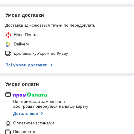
Умови доставки
Доставка здійснюється тільки по передоплаті.
Нова Пошта
Delivery
Доставка кур'єром по Києву
Всі умови доставки
Умови оплати
Ви отримаєте замовлення
або гроші повернуться на вашу картку
Детальніше
Оплатити частинами
Післяплата