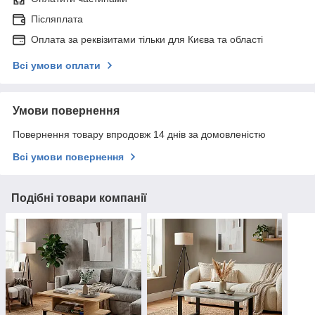
Післяплата
Оплата за реквізитами тільки для Києва та області
Всі умови оплати
Умови повернення
Повернення товару впродовж 14 днів за домовленістю
Всі умови повернення
Подібні товари компанії