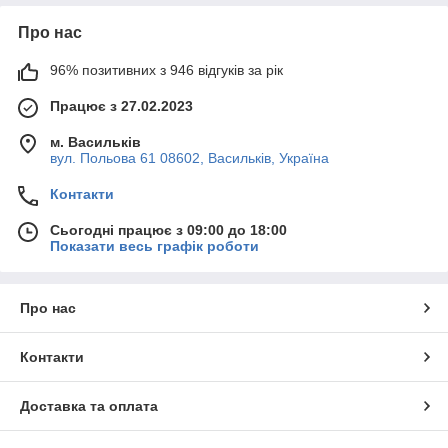
Про нас
96% позитивних з 946 відгуків за рік
Працює з 27.02.2023
м. Васильків
вул. Польова 61 08602, Васильків, Україна
Контакти
Сьогодні працює з 09:00 до 18:00
Показати весь графік роботи
Про нас
Контакти
Доставка та оплата