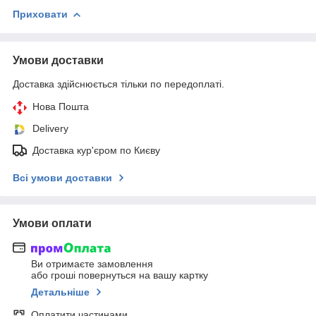
Приховати
Умови доставки
Доставка здійснюється тільки по передоплаті.
Нова Пошта
Delivery
Доставка кур'єром по Києву
Всі умови доставки
Умови оплати
Ви отримаєте замовлення
або гроші повернуться на вашу картку
Детальніше
Оплатити частинами