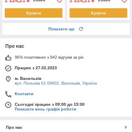
2 224,21
2 224,21
₴
₴
2 293 ₴
2 293 ₴
Купити
Купити
Показати ще
Про нас
96% позитивних з 942 відгуків за рік
Працює з 27.02.2023
м. Васильків
вул. Польова 61 08602, Васильків, Україна
Контакти
Сьогодні працює з 09:00 до 15:00
Показати весь графік роботи
Про нас