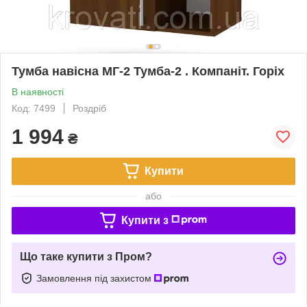
Тумба навісна МГ-2 Тумба-2 . Компаніт. Горіх
В наявності
Код: 7499
Роздріб
1 994
₴
Купити
або
Купити з
Що таке купити з Пром?
Замовлення під захистом