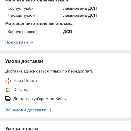
Корпус тумби
ламінована ДСП
Фасади тумби
ламінована ДСП
Матеріал виготовлення стелажа
Корпус (каркас)
ДСП
Приховати
Умови доставки
Доставка здійснюється тільки по передоплаті.
Нова Пошта
Delivery
Доставка кур'єром по Києву
Всі умови доставки
Умови оплати