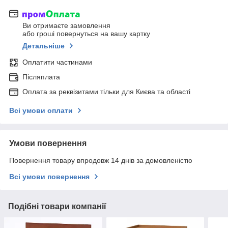
Ви отримаєте замовлення
або гроші повернуться на вашу картку
Детальніше
Оплатити частинами
Післяплата
Оплата за реквізитами тільки для Києва та області
Всі умови оплати
Умови повернення
Повернення товару впродовж 14 днів за домовленістю
Всі умови повернення
Подібні товари компанії