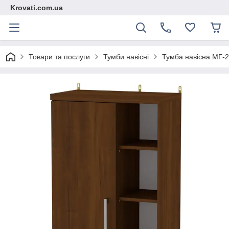
Krovati.com.ua
Товари та послуги
Тумби навісні
Тумба навісна МГ-2 