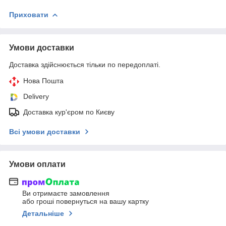
Приховати
Умови доставки
Доставка здійснюється тільки по передоплаті.
Нова Пошта
Delivery
Доставка кур'єром по Києву
Всі умови доставки
Умови оплати
Ви отримаєте замовлення
або гроші повернуться на вашу картку
Детальніше