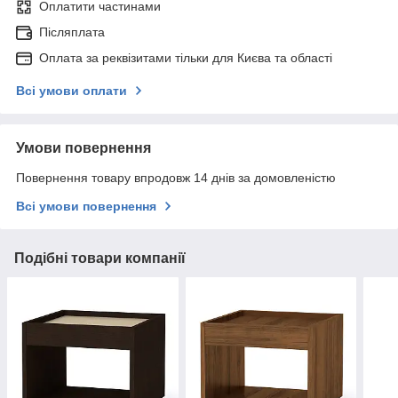
Оплатити частинами
Післяплата
Оплата за реквізитами тільки для Києва та області
Всі умови оплати
Умови повернення
Повернення товару впродовж 14 днів за домовленістю
Всі умови повернення
Подібні товари компанії