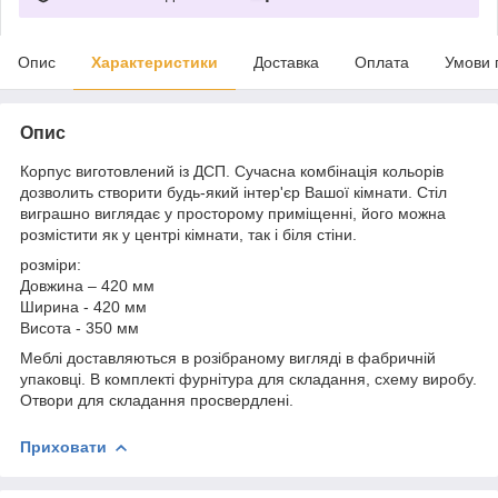
Опис
Характеристики
Доставка
Оплата
Умови 
Опис
Корпус виготовлений із ДСП. Сучасна комбінація кольорів
дозволить створити будь-який інтер'єр Вашої кімнати. Стіл
виграшно виглядає у просторому приміщенні, його можна
розмістити як у центрі кімнати, так і біля стіни.
розміри:
Довжина – 420 мм
Ширина - 420 мм
Висота - 350 мм
Меблі доставляються в розібраному вигляді в фабричній
упаковці. В комплекті фурнітура для складання, схему виробу.
Отвори для складання просвердлені.
Приховати