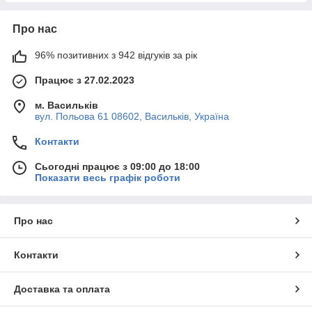
Про нас
96% позитивних з 942 відгуків за рік
Працює з 27.02.2023
м. Васильків
вул. Польова 61 08602, Васильків, Україна
Контакти
Сьогодні працює з 09:00 до 18:00
Показати весь графік роботи
Про нас
Контакти
Доставка та оплата