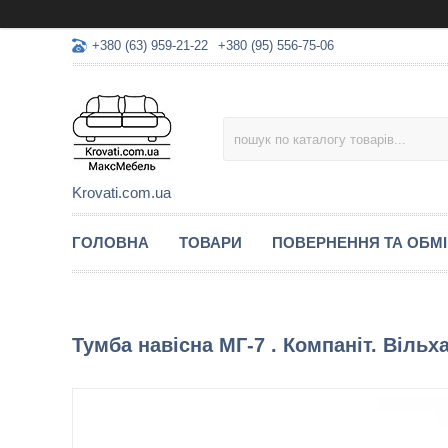
+380 (63) 959-21-22
+380 (95) 556-75-06
Krovati.com.ua
ГОЛОВНА
ТОВАРИ
ПОВЕРНЕННЯ ТА ОБМ
Тумба навісна МГ-7 . Компаніт. Вільх