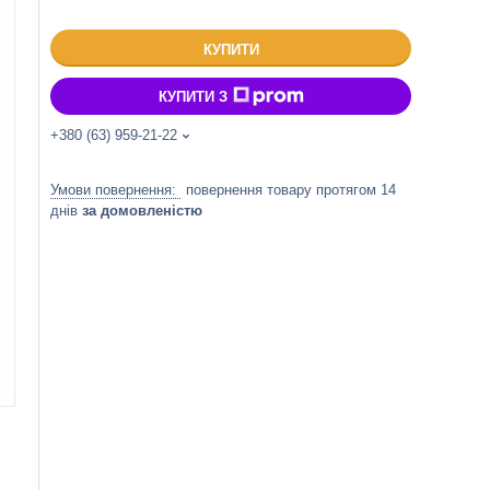
КУПИТИ
КУПИТИ З
+380 (63) 959-21-22
повернення товару протягом 14
днів
за домовленістю