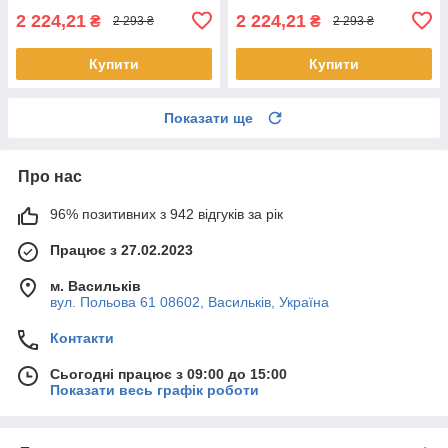
2 224,21
2 224,21
₴
₴
2 293 ₴
2 293 ₴
Купити
Купити
Показати ще
Про нас
96% позитивних з 942 відгуків за рік
Працює з 27.02.2023
м. Васильків
вул. Польова 61 08602, Васильків, Україна
Контакти
Сьогодні працює з 09:00 до 15:00
Показати весь графік роботи