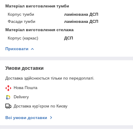
Матеріал виготовлення тумби
Корпус тумби
ламінована ДСП
Фасади тумби
ламінована ДСП
Матеріал виготовлення стелажа
Корпус (каркас)
ДСП
Приховати
Умови доставки
Доставка здійснюється тільки по передоплаті.
Нова Пошта
Delivery
Доставка кур'єром по Києву
Всі умови доставки