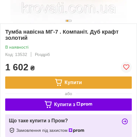
Тумба навісна МГ-7 . Компаніт. Дуб крафт
золотий
В наявності
Код: 13532
Роздріб
1 602
₴
Купити
або
Купити з
Що таке купити з Пром?
Замовлення під захистом