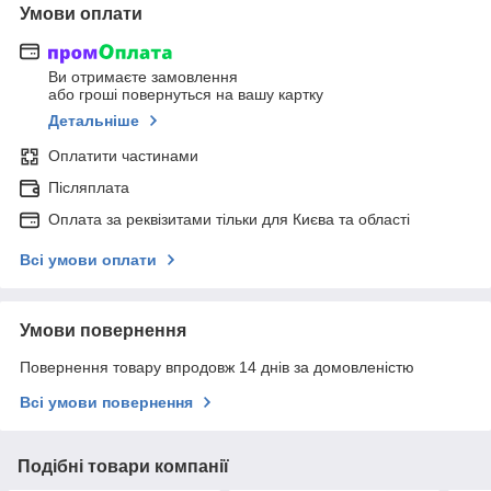
Умови оплати
Ви отримаєте замовлення
або гроші повернуться на вашу картку
Детальніше
Оплатити частинами
Післяплата
Оплата за реквізитами тільки для Києва та області
Всі умови оплати
Умови повернення
Повернення товару впродовж 14 днів за домовленістю
Всі умови повернення
Подібні товари компанії