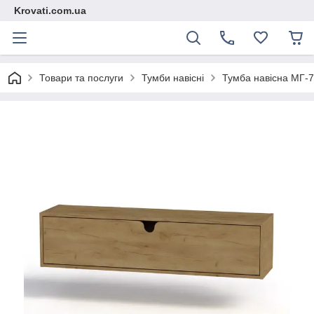
Krovati.com.ua
Товари та послуги
Тумби навісні
Тумба навісна МГ-7