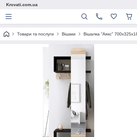
Krovati.com.ua
Товари та послуги
Вішаки
Вішалка "Аякс" 700x325x1