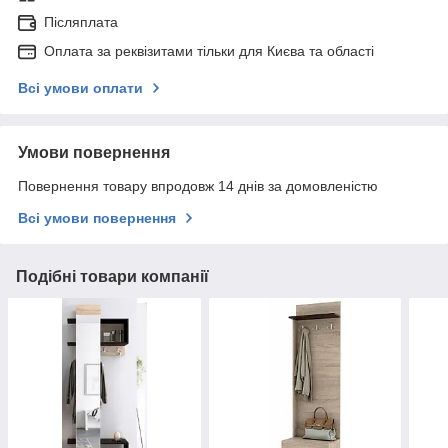
Післяплата
Оплата за реквізитами тільки для Києва та області
Всі умови оплати
Умови повернення
Повернення товару впродовж 14 днів за домовленістю
Всі умови повернення
Подібні товари компанії