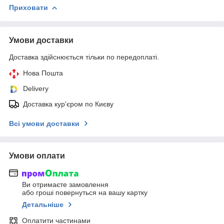
Приховати
Умови доставки
Доставка здійснюється тільки по передоплаті.
Нова Пошта
Delivery
Доставка кур'єром по Києву
Всі умови доставки
Умови оплати
Ви отримаєте замовлення
або гроші повернуться на вашу картку
Детальніше
Оплатити частинами