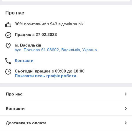
Про нас
96% позитивних з 943 відгуків за рік
Працює з 27.02.2023
м. Васильків
вул. Польова 61 08602, Васильків, Україна
Контакти
Сьогодні працює з 09:00 до 18:00
Показати весь графік роботи
Про нас
Контакти
Доставка та оплата