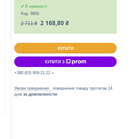
В наявності
Код:
9850
2 168,80 ₴
2 711 ₴
КУПИТИ
КУПИТИ З
+380 (63) 959-21-22
повернення товару протягом 14
днів
за домовленістю