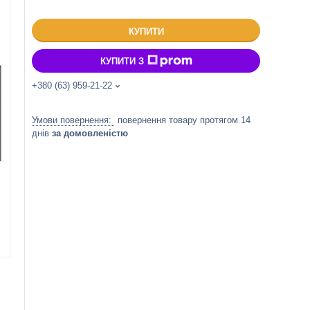
КУПИТИ
КУПИТИ З
+380 (63) 959-21-22
повернення товару протягом 14
днів
за домовленістю