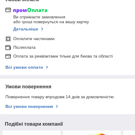
Ви отримаєте замовлення
або гроші повернуться на вашу картку
Детальніше
Оплатити частинами
Післяплата
Оплата за реквізитами тільки для Києва та області
Всі умови оплати
Умови повернення
Повернення товару впродовж 14 днів за домовленістю
Всі умови повернення
Подібні товари компанії