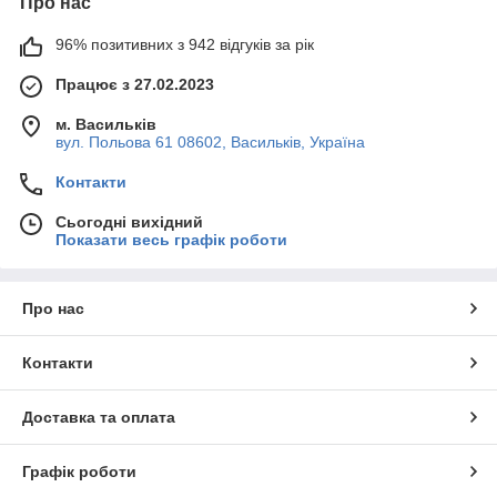
Про нас
96% позитивних з 942 відгуків за рік
Працює з 27.02.2023
м. Васильків
вул. Польова 61 08602, Васильків, Україна
Контакти
Сьогодні вихідний
Показати весь графік роботи
Про нас
Контакти
Доставка та оплата
Графік роботи