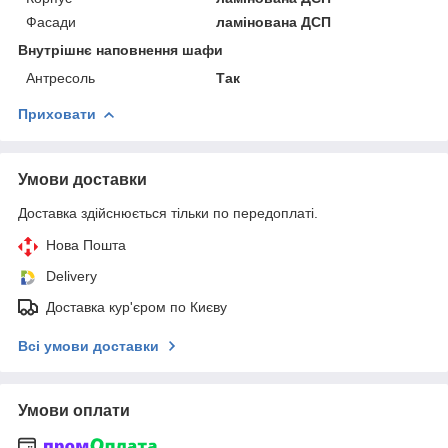
Фасади
ламінована ДСП
Внутрішнє наповнення шафи
Антресоль
Так
Приховати
Умови доставки
Доставка здійснюється тільки по передоплаті.
Нова Пошта
Delivery
Доставка кур'єром по Києву
Всі умови доставки
Умови оплати