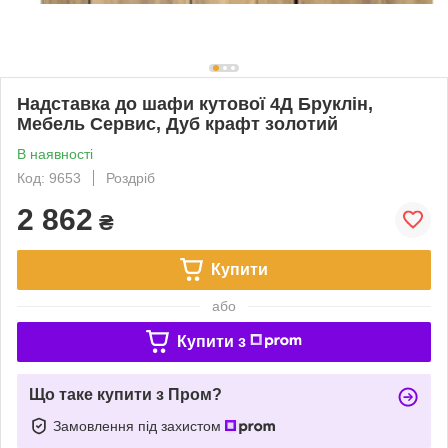
Надставка до шафи кутової 4Д Бруклін,
Мебель Сервис, Дуб крафт золотий
В наявності
Код: 9653
Роздріб
2 862
₴
Купити
або
Купити з
Що таке купити з Пром?
Замовлення під захистом