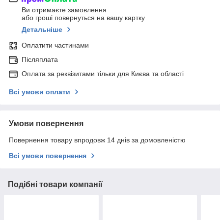
Ви отримаєте замовлення
або гроші повернуться на вашу картку
Детальніше
Оплатити частинами
Післяплата
Оплата за реквізитами тільки для Києва та області
Всі умови оплати
Умови повернення
Повернення товару впродовж 14 днів за домовленістю
Всі умови повернення
Подібні товари компанії