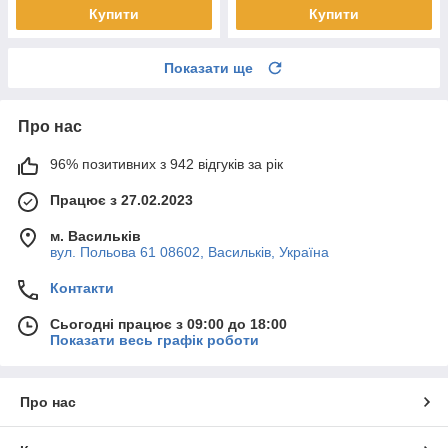
Купити
Купити
Показати ще
Про нас
96% позитивних з 942 відгуків за рік
Працює з 27.02.2023
м. Васильків
вул. Польова 61 08602, Васильків, Україна
Контакти
Сьогодні працює з 09:00 до 18:00
Показати весь графік роботи
Про нас