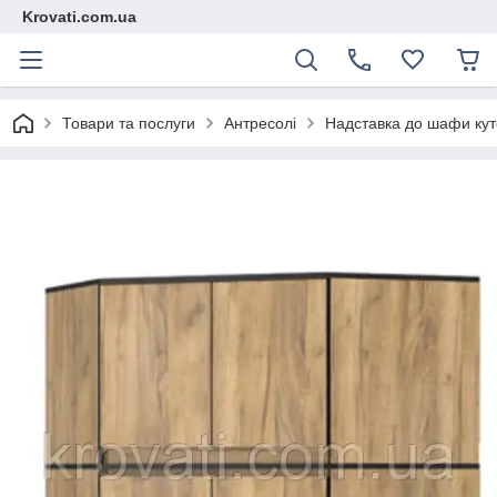
Krovati.com.ua
Товари та послуги
Антресолі
Надставка до шафи кут