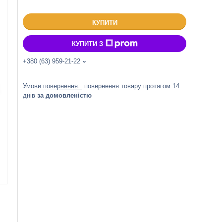
КУПИТИ
КУПИТИ З
+380 (63) 959-21-22
повернення товару протягом 14
днів
за домовленістю