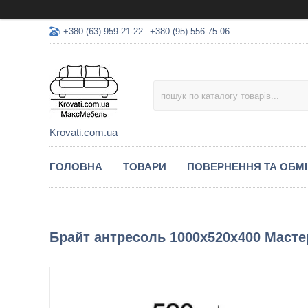
+380 (63) 959-21-22
+380 (95) 556-75-06
Krovati.com.ua
ГОЛОВНА
ТОВАРИ
ПОВЕРНЕННЯ ТА ОБМ
Брайт антресоль 1000х520х400 Масте