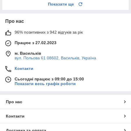
Показати ще
Про нас
96% позитивних з 942 відгуків за рік
Працює з 27.02.2023
м. Васильків
вул. Польова 61 08602, Васильків, Україна
Контакти
Сьогодні працює з 09:00 до 15:00
Показати весь графік роботи
Про нас
Контакти
Доставка та оплата