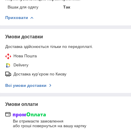
Вішак для одягу
Так
Приховати
Умови доставки
Доставка здійснюється тільки по передоплаті.
Нова Пошта
Delivery
Доставка кур'єром по Києву
Всі умови доставки
Умови оплати
Ви отримаєте замовлення
або гроші повернуться на вашу картку