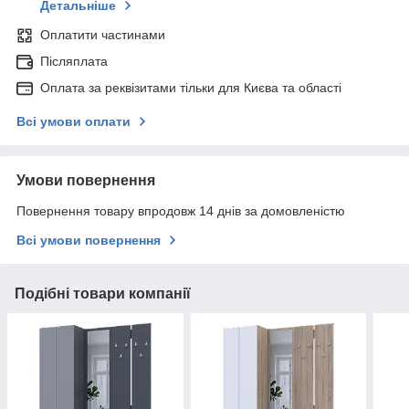
Детальніше
Оплатити частинами
Післяплата
Оплата за реквізитами тільки для Києва та області
Всі умови оплати
Умови повернення
Повернення товару впродовж 14 днів за домовленістю
Всі умови повернення
Подібні товари компанії