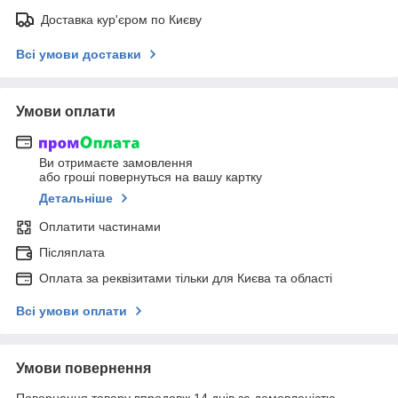
Доставка кур'єром по Києву
Всі умови доставки
Умови оплати
Ви отримаєте замовлення
або гроші повернуться на вашу картку
Детальніше
Оплатити частинами
Післяплата
Оплата за реквізитами тільки для Києва та області
Всі умови оплати
Умови повернення