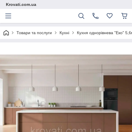
Krovati.com.ua
Товари та послуги
Кухні
Кухня однорівнева "Еко" 5,