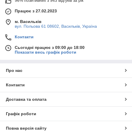
96% позитивних з 943 відгуків за рік
Працює з 27.02.2023
м. Васильків
вул. Польова 61 08602, Васильків, Україна
Контакти
Сьогодні працює з 09:00 до 18:00
Показати весь графік роботи
Про нас
Контакти
Доставка та оплата
Графік роботи
Повна версія сайту