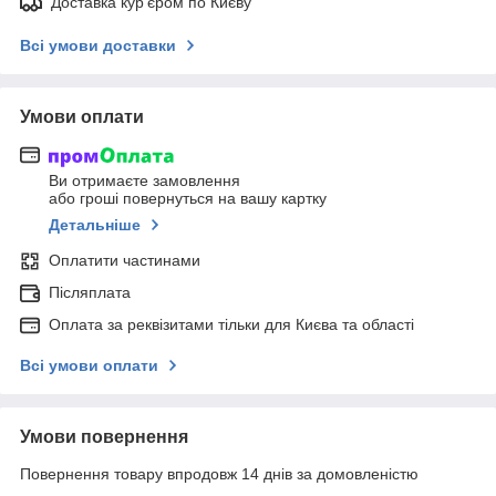
Доставка кур'єром по Києву
Всі умови доставки
Умови оплати
Ви отримаєте замовлення
або гроші повернуться на вашу картку
Детальніше
Оплатити частинами
Післяплата
Оплата за реквізитами тільки для Києва та області
Всі умови оплати
Умови повернення
Повернення товару впродовж 14 днів за домовленістю