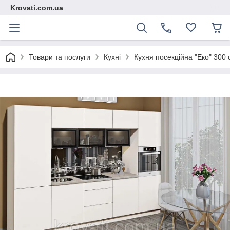
Krovati.com.ua
Товари та послуги
Кухні
Кухня посекційна "Еко" 300