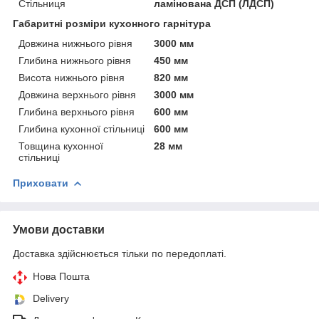
Стільниця
ламінована ДСП (ЛДСП)
Габаритні розміри кухонного гарнітура
Довжина нижнього рівня
3000 мм
Глибина нижнього рівня
450 мм
Висота нижнього рівня
820 мм
Довжина верхнього рівня
3000 мм
Глибина верхнього рівня
600 мм
Глибина кухонної стільниці
600 мм
Товщина кухонної
28 мм
стільниці
Приховати
Умови доставки
Доставка здійснюється тільки по передоплаті.
Нова Пошта
Delivery