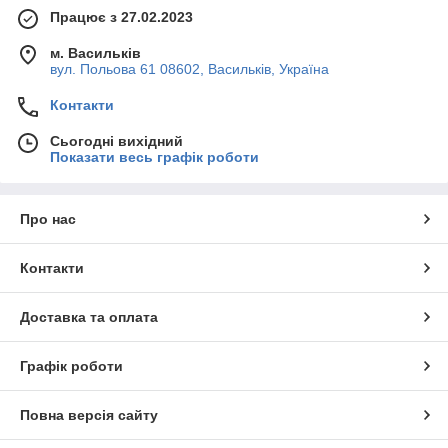
Працює з 27.02.2023
м. Васильків
вул. Польова 61 08602, Васильків, Україна
Контакти
Сьогодні вихідний
Показати весь графік роботи
Про нас
Контакти
Доставка та оплата
Графік роботи
Повна версія сайту