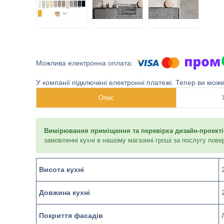
У компанії підключені електронні платежі. Тепер ви мож
Опис
Вимірювання приміщення та перевірка дизайн-проектів
замовленні кухні в нашому магазині гроші за послугу пове
Висота кухні
Довжина кухні
Покриття фасадів