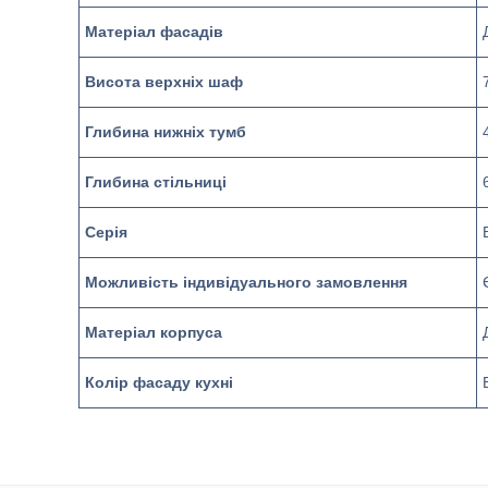
Матеріал фасадів
Висота верхніх шаф
Глибина нижніх тумб
Глибина стільниці
Серія
Можливість індивідуального замовлення
Матеріал корпуса
Колір фасаду кухні