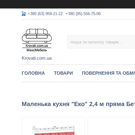
+380 (63) 959-21-22
+380 (95) 556-75-06
Krovati.com.ua
ГОЛОВНА
ТОВАРИ
ПОВЕРНЕННЯ ТА ОБМ
Маленька кухня "Еко" 2,4 м пряма Бе