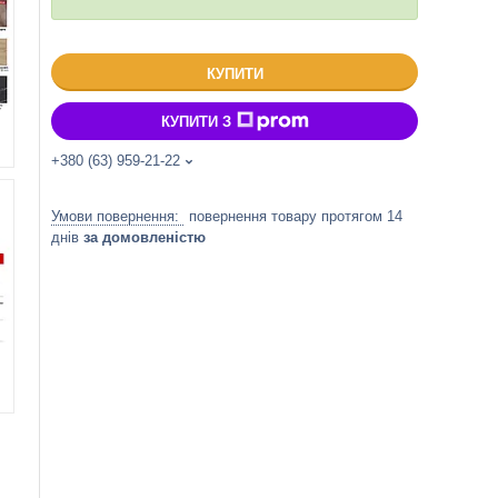
КУПИТИ
КУПИТИ З
+380 (63) 959-21-22
повернення товару протягом 14
днів
за домовленістю