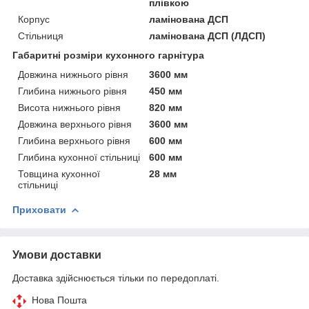
плівкою
Корпус
ламінована ДСП
Стільниця
ламінована ДСП (ЛДСП)
Габаритні розміри кухонного гарнітура
Довжина нижнього рівня
3600 мм
Глибина нижнього рівня
450 мм
Висота нижнього рівня
820 мм
Довжина верхнього рівня
3600 мм
Глибина верхнього рівня
600 мм
Глибина кухонної стільниці
600 мм
Товщина кухонної
28 мм
стільниці
Приховати
Умови доставки
Доставка здійснюється тільки по передоплаті.
Нова Пошта