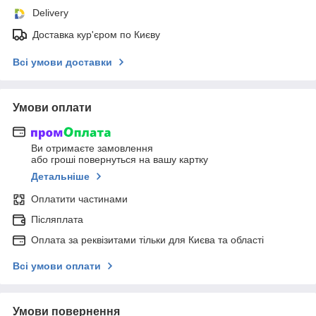
Delivery
Доставка кур'єром по Києву
Всі умови доставки
Умови оплати
Ви отримаєте замовлення
або гроші повернуться на вашу картку
Детальніше
Оплатити частинами
Післяплата
Оплата за реквізитами тільки для Києва та області
Всі умови оплати
Умови повернення