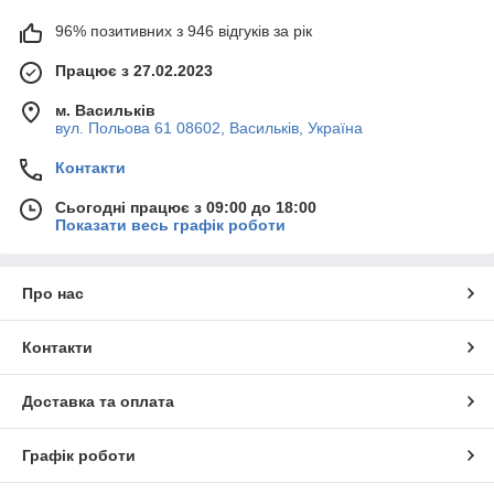
96% позитивних з 946 відгуків за рік
Працює з 27.02.2023
м. Васильків
вул. Польова 61 08602, Васильків, Україна
Контакти
Сьогодні працює з 09:00 до 18:00
Показати весь графік роботи
Про нас
Контакти
Доставка та оплата
Графік роботи