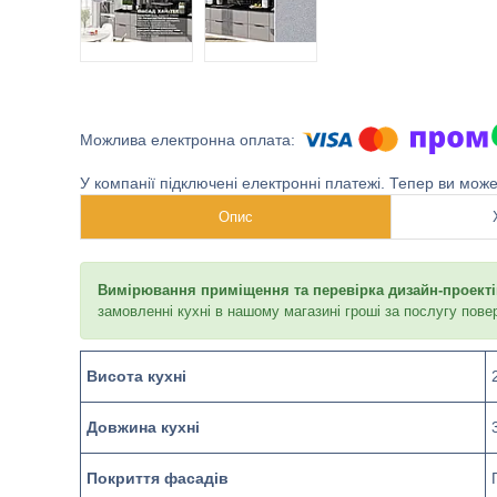
У компанії підключені електронні платежі. Тепер ви мож
Опис
Вимірювання приміщення та перевірка дизайн-проектів
замовленні кухні в нашому магазині гроші за послугу пове
Висота кухні
Довжина кухні
Покриття фасадів