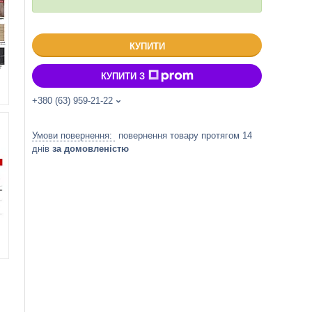
КУПИТИ
КУПИТИ З
+380 (63) 959-21-22
повернення товару протягом 14
днів
за домовленістю