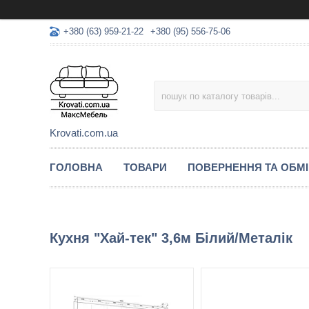
+380 (63) 959-21-22
+380 (95) 556-75-06
Krovati.com.ua
ГОЛОВНА
ТОВАРИ
ПОВЕРНЕННЯ ТА ОБМ
Кухня "Хай-тек" 3,6м Білий/Металік