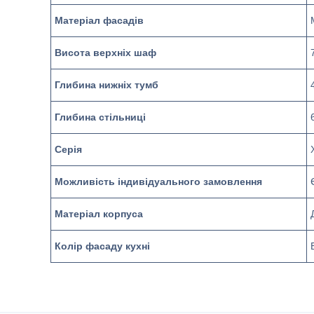
Матеріал фасадів
Висота верхніх шаф
Глибина нижніх тумб
Глибина стільниці
Серія
Можливість індивідуального замовлення
Матеріал корпуса
Колір фасаду кухні