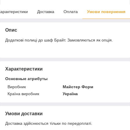
арактеристики
Доставка
Оплата
Умови повернення
Опис
Додаткові полиці до шаф Брайт. Замовляються як опція.
Характеристики
Основные атрибуты
Виробник
Майстер Форм
Країна виробник
Україна
Умови доставки
Доставка здійснюється тільки по передоплаті.