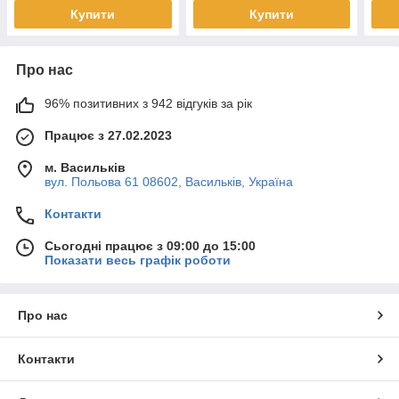
Купити
Купити
Про нас
96% позитивних з 942 відгуків за рік
Працює з 27.02.2023
м. Васильків
вул. Польова 61 08602, Васильків, Україна
Контакти
Сьогодні працює з 09:00 до 15:00
Показати весь графік роботи
Про нас
Контакти