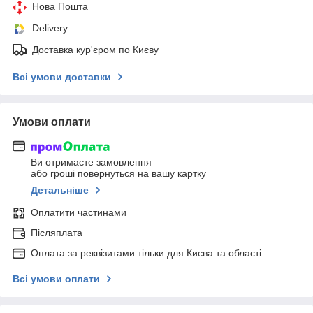
Нова Пошта
Delivery
Доставка кур'єром по Києву
Всі умови доставки
Умови оплати
Ви отримаєте замовлення
або гроші повернуться на вашу картку
Детальніше
Оплатити частинами
Післяплата
Оплата за реквізитами тільки для Києва та області
Всі умови оплати