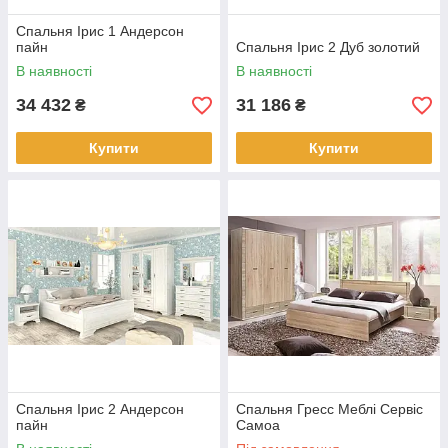
Спальня Ірис 1 Андерсон
пайн
Спальня Ірис 2 Дуб золотий
В наявності
В наявності
34 432
31 186
₴
₴
Купити
Купити
Спальня Ірис 2 Андерсон
Спальня Гресс Меблі Сервіс
пайн
Самоа