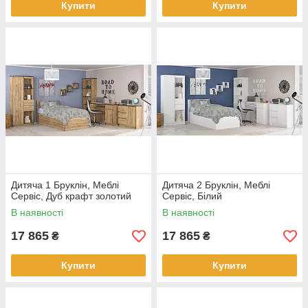
Купити
Купити
Дитяча 1 Бруклін, Меблі
Дитяча 2 Бруклін, Меблі
Сервіс, Дуб крафт золотий
Сервіс, Білий
В наявності
В наявності
17 865
17 865
₴
₴
Купити
Купити