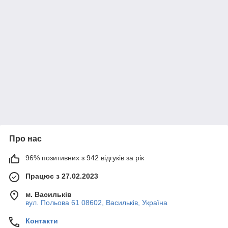
Про нас
96% позитивних з 942 відгуків за рік
Працює з 27.02.2023
м. Васильків
вул. Польова 61 08602, Васильків, Україна
Контакти