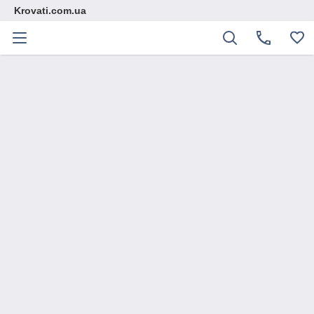
Krovati.com.ua